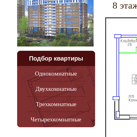
8 эта
Подбор квартиры
Однокомнатные
Двухкомнатные
Трехкомнатные
Четырехкомнатные