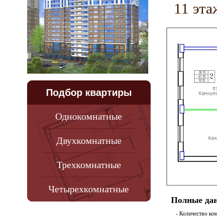
11 эта
Подбор квартиры
Однокомнатные
Двухкомнатные
Трехкомнатные
Четырехкомнатные
Полные дан
- Количество ко