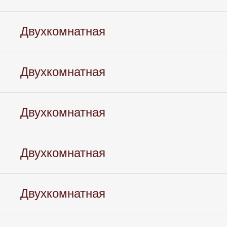
Двухкомнатная
Двухкомнатная
Двухкомнатная
Двухкомнатная
Двухкомнатная