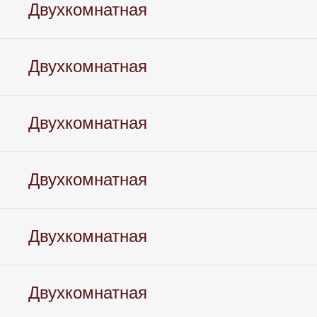
Двухкомнатная
Двухкомнатная
Двухкомнатная
Двухкомнатная
Двухкомнатная
Двухкомнатная