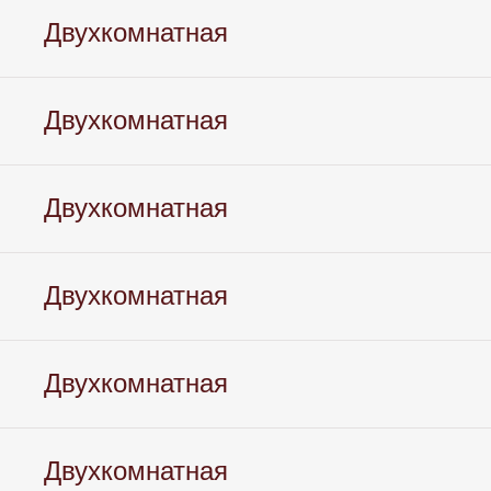
Двухкомнатная
Двухкомнатная
Двухкомнатная
Двухкомнатная
Двухкомнатная
Двухкомнатная