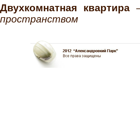
Двухкомнатная квартира
пространством