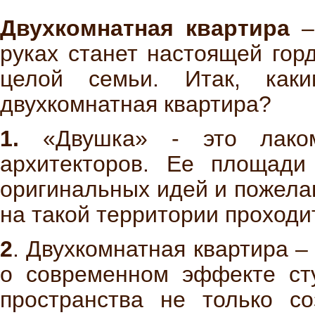
Двухкомнатная квартира
– 
руках станет настоящей го
целой семьи. Итак, как
двухкомнатная квартира?
1.
«Двушка» - это лаком
архитекторов. Ее площади
оригинальных идей и пожелан
на такой территории проходи
2
. Двухкомнатная квартира – 
о современном эффекте сту
пространства не только с