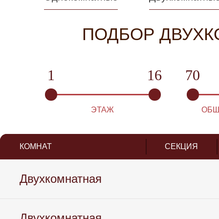
ПОДБОР ДВУХК
1
16
70
ЭТАЖ
ОБЩ
КОМНАТ
СЕКЦИЯ
Двухкомнатная
Двухкомнатная