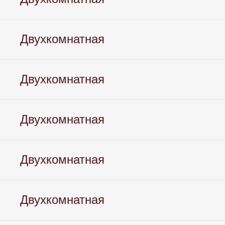
Двухкомнатная
Двухкомнатная
Двухкомнатная
Двухкомнатная
Двухкомнатная