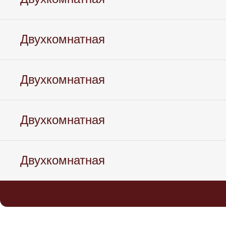
Двухкомнатная
Двухкомнатная
Двухкомнатная
Двухкомнатная