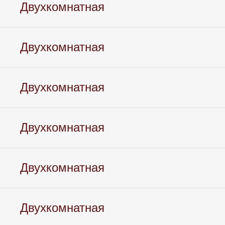
Двухкомнатная
Двухкомнатная
Двухкомнатная
Двухкомнатная
Двухкомнатная
Двухкомнатная