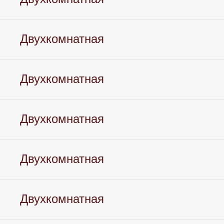
Двухкомнатная
Двухкомнатная
Двухкомнатная
Двухкомнатная
Двухкомнатная