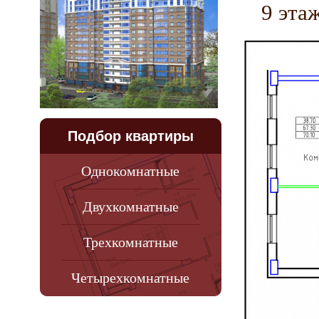
9 эта
Подбор квартиры
Однокомнатные
Двухкомнатные
Трехкомнатные
Четырехкомнатные