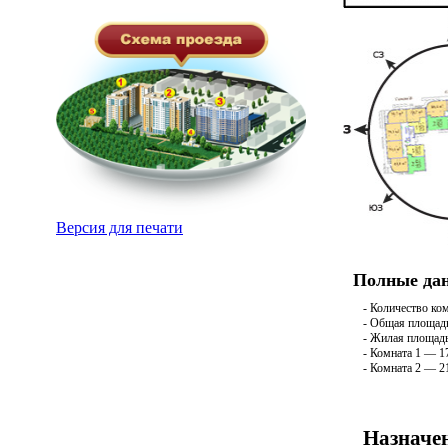
Версия для печати
Полные дан
- Количество ко
- Общая площадь
- Жилая площадь
- Комната 1 — 1
- Комната 2 — 2
Назначен