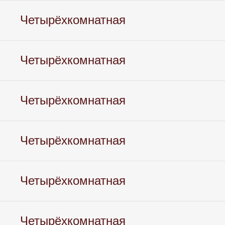
Четырёхкомнатная
Четырёхкомнатная
Четырёхкомнатная
Четырёхкомнатная
Четырёхкомнатная
Четырёхкомнатная