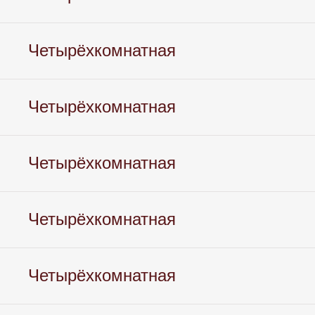
Четырёхкомнатная
Четырёхкомнатная
Четырёхкомнатная
Четырёхкомнатная
Четырёхкомнатная