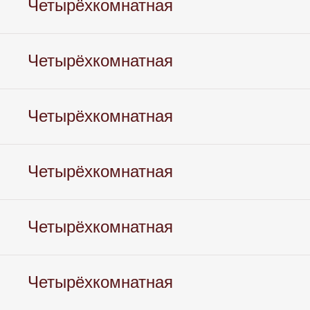
Четырёхкомнатная
Четырёхкомнатная
Четырёхкомнатная
Четырёхкомнатная
Четырёхкомнатная
Четырёхкомнатная