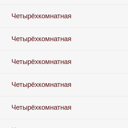
Четырёхкомнатная
Четырёхкомнатная
Четырёхкомнатная
Четырёхкомнатная
Четырёхкомнатная