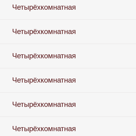
Четырёхкомнатная
Четырёхкомнатная
Четырёхкомнатная
Четырёхкомнатная
Четырёхкомнатная
Четырёхкомнатная