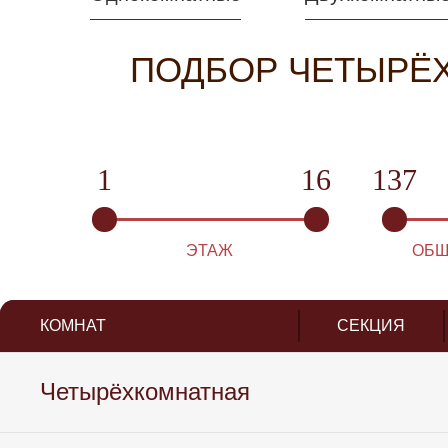
ПОДБОР ЧЕТЫРЁ
1
16
137
ЭТАЖ
ОБЩ
КОМНАТ
СЕКЦИЯ
Четырёхкомнатная