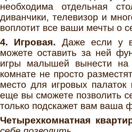
необходима отдельная сто
диванчики, телевизор и мног
воплотит все ваши мечты о 
4. Игровая.
Даже если у ва
можете оставить за ней фу
игры малышей вынести на 
комнате не просто разместят
место для игровых палаток 
еще вы сможете позволить се
только подскажет вам ваша 
Четырехкомнатная кварти
себе позволить.