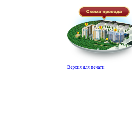
Версия для печати